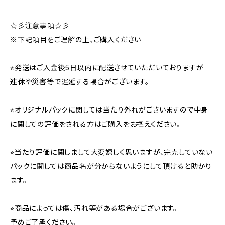
☆彡注意事項☆彡
※下記項目をご理解の上、ご購入ください
⭐︎発送はご入金後5日以内に配送させていただいておりますが
連休や災害等で遅延する場合がございます。
⭐︎オリジナルパックに関しては当たり外れがごさいますので中身
に関しての評価をされる方はご購入をお控えください。
⭐︎当たり評価に関しまして大変嬉しく思いますが、完売していない
パックに関しては商品名が分からないようにして頂けると助かり
ます。
⭐︎商品によっては傷、汚れ等がある場合がございます。
予めご了承ください。