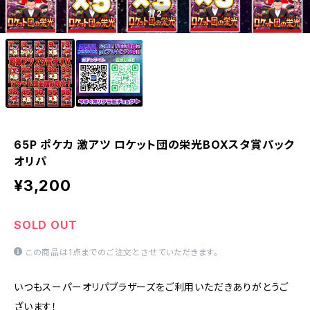
1
/2
65P ポケカ 激アツ ロケット団の栄光BOXスタ賞パック
オリパ
¥3,200
SOLD OUT
この商品は1点までのご注文とさせていただきます。
いつもスーパーオリパブラザーズをご利用いただきありがとうご
ざいます！