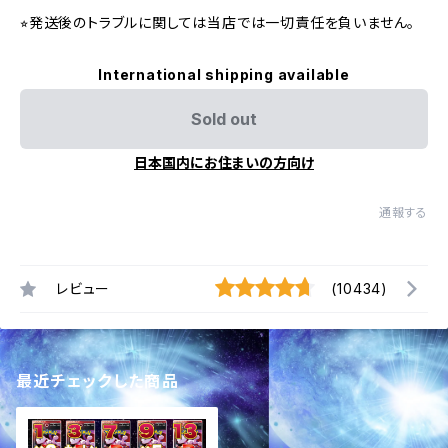
⭐︎発送後のトラブルに関しては当店では一切責任を負いません。
International shipping available
Sold out
日本国内にお住まいの方向け
通報する
レビュー
(10434)
最近チェックした商品