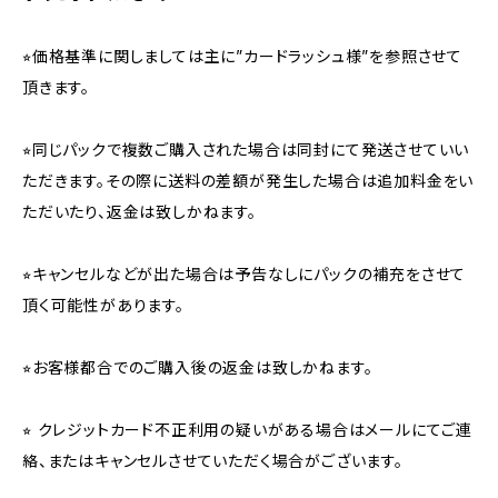
⭐︎価格基準に関しましては主に”カードラッシュ様”を参照させて
頂きます。
⭐︎同じパックで複数ご購入された場合は同封にて発送させていい
ただきます。その際に送料の差額が発生した場合は追加料金をい
ただいたり、返金は致しかねます。
⭐︎キャンセルなどが出た場合は予告なしにパックの補充をさせて
頂く可能性があります。
⭐︎お客様都合でのご購入後の返金は致しかねます。
⭐︎ クレジットカード不正利用の疑いがある場合はメールにてご連
絡、またはキャンセルさせていただく場合がございます。