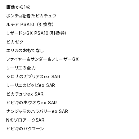
画像から1枚
ポンチョを着たピカチュウ
ルチア PSA10 （引換券）
リザードンGX PSA10（引換券）
ピカゼク
エリカのおもてなし
ファイヤー＆サンダー＆フリーザーGX
リーリエの全力
シロナのガブリアスex SAR
リーリエのピッピex SAR
ピカチュウex SAR
ヒビキのホウオウex SAR
ナンジャモのハラバリーex SAR
NのゾロアークSAR
ヒビキのバクフーン