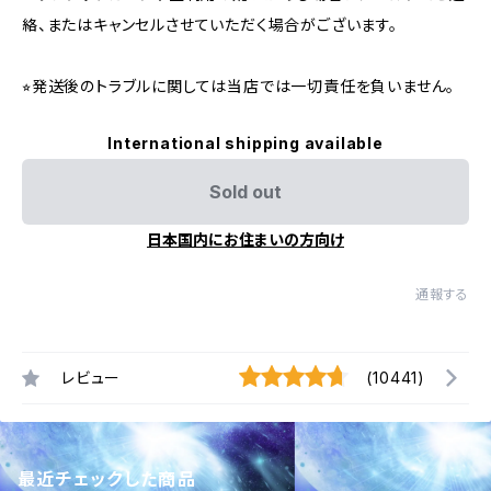
絡、またはキャンセルさせていただく場合がございます。
⭐︎発送後のトラブルに関しては当店では一切責任を負いません。
International shipping available
Sold out
日本国内にお住まいの方向け
通報する
レビュー
(10441)
最近チェックした商品