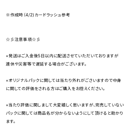
※作成時（4/2)カードラッシュ参考
☆彡注意事項☆彡
⭐︎発送はご入金後5日以内に配送させていただいておりますが
連休や災害等で遅延する場合がございます。
⭐︎オリジナルパックに関しては当たり外れがごさいますので中身
に関しての評価をされる方はご購入をお控えください。
⭐︎当たり評価に関しまして大変嬉しく思いますが、完売していない
パックに関しては商品名が分からないようにして頂けると助かり
ます。