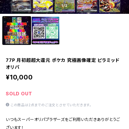
1
/2
77P 月初超超大還元 ポケカ 究極画像確定 ピラミッド
オリパ
¥10,000
SOLD OUT
この商品は2点までのご注文とさせていただきます。
いつもスーパーオリパブラザーズをご利用いただきありがとうご
ざいます！