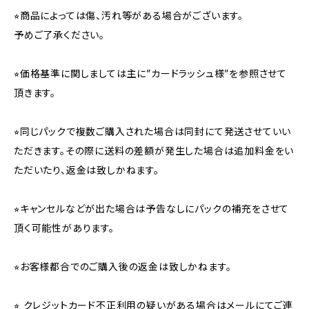
⭐︎商品によっては傷、汚れ等がある場合がございます。
予めご了承ください。
⭐︎価格基準に関しましては主に”カードラッシュ様”を参照させて
頂きます。
⭐︎同じパックで複数ご購入された場合は同封にて発送させていい
ただきます。その際に送料の差額が発生した場合は追加料金をい
ただいたり、返金は致しかねます。
⭐︎キャンセルなどが出た場合は予告なしにパックの補充をさせて
頂く可能性があります。
⭐︎お客様都合でのご購入後の返金は致しかねます。
⭐︎ クレジットカード不正利用の疑いがある場合はメールにてご連