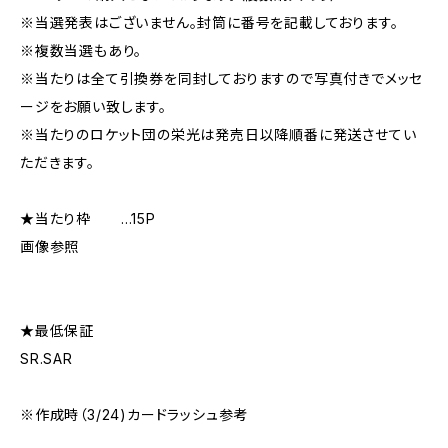
※当選発表はございません。封筒に番号を記載しております。
※複数当選もあり。
※当たりは全て引換券を同封しておりますので写真付きでメッセ
ージをお願い致します。
※当たりのロケット団の栄光は発売日以降順番に発送させてい
ただきます。
★当たり枠 …15P
画像参照
★最低保証
SR.SAR
※作成時（3/24)カードラッシュ参考