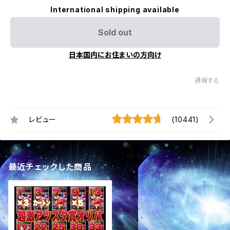
International shipping available
Sold out
日本国内にお住まいの方向け
通報する
レビュー
(10441)
最近チェックした商品