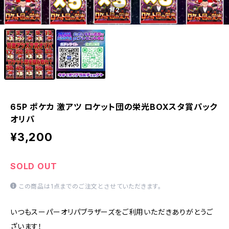
1
/2
65P ポケカ 激アツ ロケット団の栄光BOXスタ賞パック
オリパ
¥3,200
SOLD OUT
この商品は1点までのご注文とさせていただきます。
いつもスーパーオリパブラザーズをご利用いただきありがとうご
ざいます！