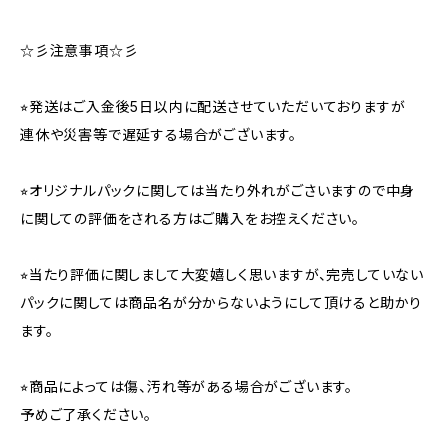
☆彡注意事項☆彡
⭐︎発送はご入金後5日以内に配送させていただいておりますが
連休や災害等で遅延する場合がございます。
⭐︎オリジナルパックに関しては当たり外れがごさいますので中身
に関しての評価をされる方はご購入をお控えください。
⭐︎当たり評価に関しまして大変嬉しく思いますが、完売していない
パックに関しては商品名が分からないようにして頂けると助かり
ます。
⭐︎商品によっては傷、汚れ等がある場合がございます。
予めご了承ください。