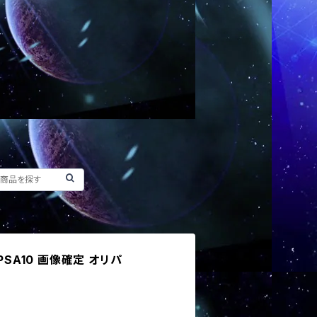
PSA10 画像確定 オリパ