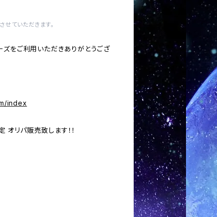
させていただきます。
ーズをご利用いただきありがとうござ
om/index
確定 オリパ販売致します！！