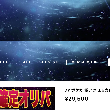
ABOUT
BLOG
CONTACT
MEMBERSHIP
7P ポケカ 激アツ エリカ
¥29,500