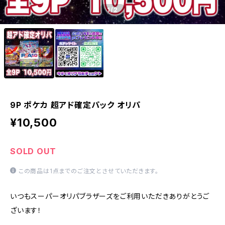
1
/2
9P ポケカ 超アド確定パック オリパ
¥10,500
SOLD OUT
この商品は1点までのご注文とさせていただきます。
いつもスーパーオリパブラザーズをご利用いただきありがとうご
ざいます！