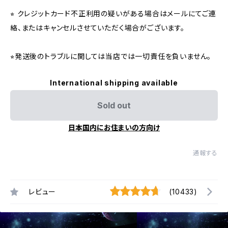
⭐︎ クレジットカード不正利用の疑いがある場合はメールにてご連
絡、またはキャンセルさせていただく場合がございます。
⭐︎発送後のトラブルに関しては当店では一切責任を負いません。
International shipping available
Sold out
日本国内にお住まいの方向け
通報する
レビュー
(10433)