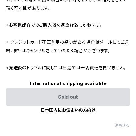
頂く可能性があります。
⭐︎お客様都合でのご購入後の返金は致しかねます。
⭐︎ クレジットカード不正利用の疑いがある場合はメールにてご連
絡、またはキャンセルさせていただく場合がございます。
⭐︎発送後のトラブルに関しては当店では一切責任を負いません。
International shipping available
Sold out
日本国内にお住まいの方向け
通報する