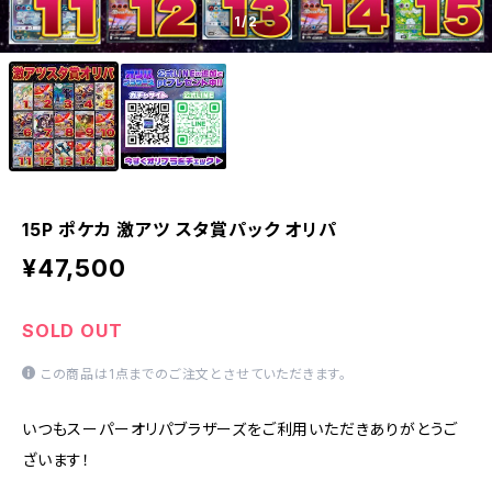
1
/2
15P ポケカ 激アツ スタ賞パック オリパ
¥47,500
SOLD OUT
この商品は1点までのご注文とさせていただきます。
いつもスーパーオリパブラザーズをご利用いただきありがとうご
ざいます！