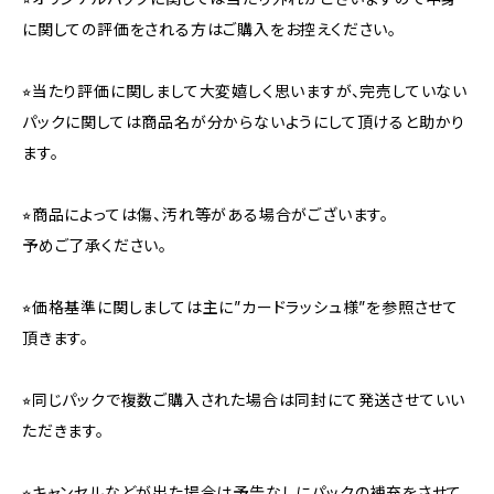
に関しての評価をされる方はご購入をお控えください。
⭐︎当たり評価に関しまして大変嬉しく思いますが、完売していない
パックに関しては商品名が分からないようにして頂けると助かり
ます。
⭐︎商品によっては傷、汚れ等がある場合がございます。
予めご了承ください。
⭐︎価格基準に関しましては主に”カードラッシュ様”を参照させて
頂きます。
⭐︎同じパックで複数ご購入された場合は同封にて発送させていい
ただきます。
⭐︎キャンセルなどが出た場合は予告なしにパックの補充をさせて