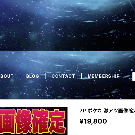
ABOUT
BLOG
CONTACT
MEMBERSHIP
7P ポケカ 激アツ画像確
¥19,800