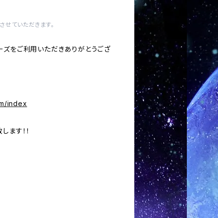
させていただきます。
ーズをご利用いただきありがとうござ
om/index
します！！