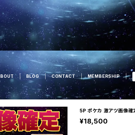
ABOUT
BLOG
CONTACT
MEMBERSHIP
5P ポケカ 激アツ画像確
¥18,500