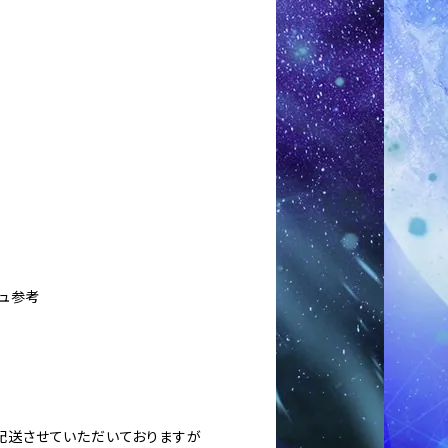
シュ参考
に配送させていただいておりますが