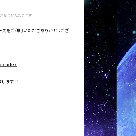
させていただきます。
ーズをご利用いただきありがとうござ
om/index
します！！