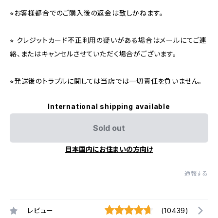
⭐︎お客様都合でのご購入後の返金は致しかねます。
⭐︎ クレジットカード不正利用の疑いがある場合はメールにてご連
絡、またはキャンセルさせていただく場合がございます。
⭐︎発送後のトラブルに関しては当店では一切責任を負いません。
International shipping available
Sold out
日本国内にお住まいの方向け
通報する
レビュー
(10439)