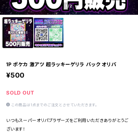
1
/2
1P ポケカ 激アツ 超ラッキーゲリラ パック オリパ
¥500
SOLD OUT
この商品は1点までのご注文とさせていただきます。
いつもスーパーオリパブラザーズをご利用いただきありがとうご
ざいます！