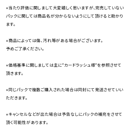
⭐︎当たり評価に関しまして大変嬉しく思いますが、完売していない
パックに関しては商品名が分からないようにして頂けると助かり
ます。
⭐︎商品によっては傷、汚れ等がある場合がございます。
予めご了承ください。
⭐︎価格基準に関しましては主に”カードラッシュ様”を参照させて
頂きます。
⭐︎同じパックで複数ご購入された場合は同封にて発送させていい
ただきます。
⭐︎キャンセルなどが出た場合は予告なしにパックの補充をさせて
頂く可能性があります。