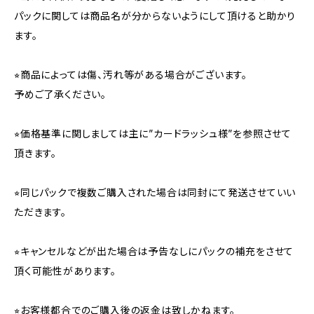
パックに関しては商品名が分からないようにして頂けると助かり
ます。
⭐︎商品によっては傷、汚れ等がある場合がございます。
予めご了承ください。
⭐︎価格基準に関しましては主に”カードラッシュ様”を参照させて
頂きます。
⭐︎同じパックで複数ご購入された場合は同封にて発送させていい
ただきます。
⭐︎キャンセルなどが出た場合は予告なしにパックの補充をさせて
頂く可能性があります。
⭐︎お客様都合でのご購入後の返金は致しかねます。