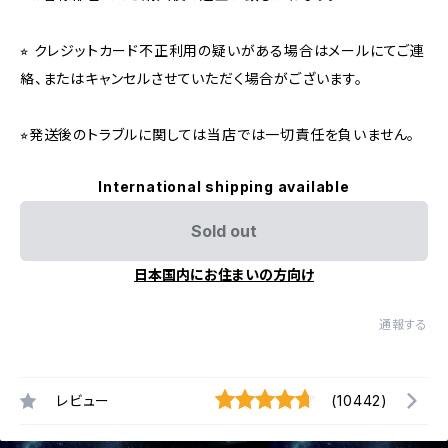
⭐︎ クレジットカード不正利用の疑いがある場合はメールにてご連
絡、またはキャンセルさせていただく場合がございます。
⭐︎発送後のトラブルに関しては当店では一切責任を負いません。
International shipping available
Sold out
日本国内にお住まいの方向け
通報する
レビュー
(10442)