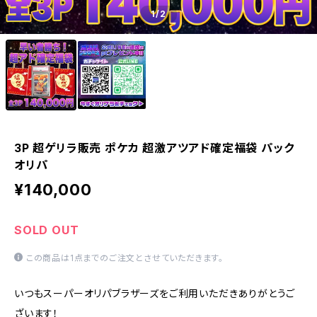
1
/2
3P 超ゲリラ販売 ポケカ 超激アツアド確定福袋 パック
オリパ
¥140,000
SOLD OUT
この商品は1点までのご注文とさせていただきます。
いつもスーパーオリパブラザーズをご利用いただきありがとうご
ざいます！