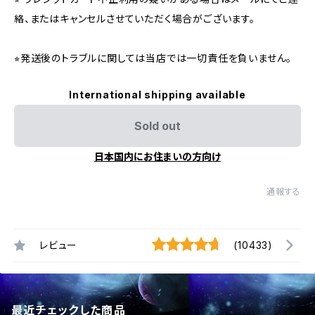
絡、またはキャンセルさせていただく場合がございます。
⭐︎発送後のトラブルに関しては当店では一切責任を負いません。
International shipping available
Sold out
日本国内にお住まいの方向け
通報する
レビュー
(10433)
最近チェックした商品