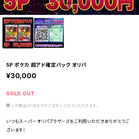
1
/2
5P ポケカ 超アド確定パック オリパ
¥30,000
SOLD OUT
この商品は1点までのご注文とさせていただきます。
いつもスーパーオリパブラザーズをご利用いただきありがとうご
ざいます！