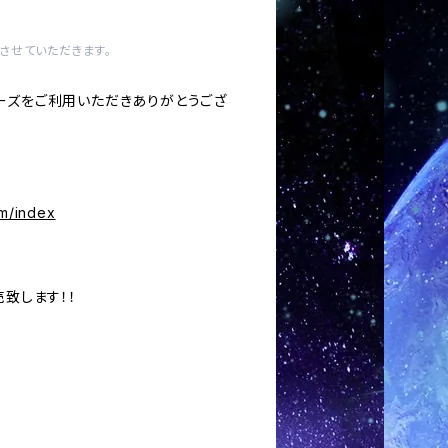
させていただきます。
ーズをご利用いただきありがとうござ
om/index
売致します！！