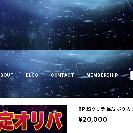
ABOUT
BLOG
CONTACT
MEMBERSHIP
6P 超ゲリラ販売 ポケカ
¥20,000