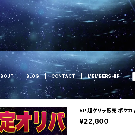
ABOUT
BLOG
CONTACT
MEMBERSHIP
5P 超ゲリラ販売 ポケカ
¥22,800