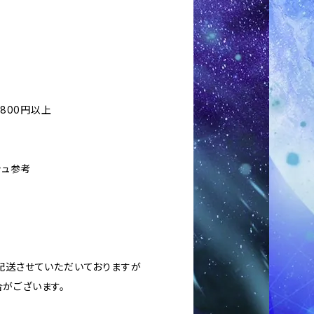
2800円以上
シュ参考
に配送させていただいておりますが
がございます。