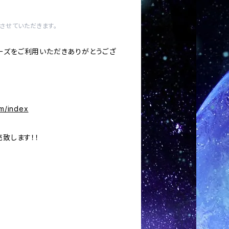
させていただきます。
ーズをご利用いただきありがとうござ
om/index
売致します！！